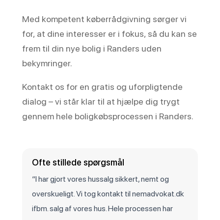
Med kompetent køberrådgivning sørger vi
for, at dine interesser er i fokus, så du kan se
frem til din nye bolig i Randers uden
bekymringer.
Kontakt os for en gratis og uforpligtende
dialog – vi står klar til at hjælpe dig trygt
gennem hele boligkøbsprocessen i Randers.
Ofte stillede spørgsmål
“I har gjort vores hussalg sikkert, nemt og
overskueligt. Vi tog kontakt til nemadvokat.dk
ifbm. salg af vores hus. Hele processen har