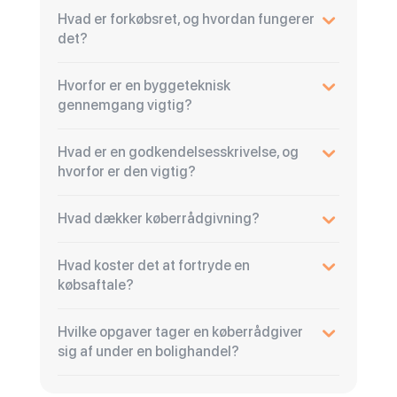
Hvad er forkøbsret, og hvordan fungerer
det?
Hvorfor er en byggeteknisk
gennemgang vigtig?
Hvad er en godkendelsesskrivelse, og
hvorfor er den vigtig?
Hvad dækker køberrådgivning?
Hvad koster det at fortryde en
købsaftale?
Hvilke opgaver tager en køberrådgiver
sig af under en bolighandel?