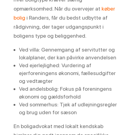
opmærksomhed. Når du overvejer at
køber
bolig
i Randers, får du bedst udbytte af
rådgivning, der tager udgangspunkt i
boligens type og beliggenhed.
Ved villa: Gennemgang af servitutter og
lokalplaner, der kan påvirke anvendelsen
Ved ejerlejlighed: Vurdering af
ejerforeningens økonomi, fællesudgifter
og vedtægter
Ved andelsbolig: Fokus på foreningens
økonomi og gældsforhold
Ved sommerhus: Tjek af udlejningsregler
og brug uden for sæson
En boligadvokat med lokalt kendskab