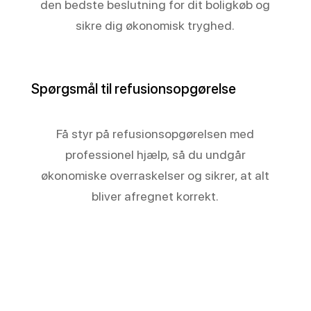
den bedste beslutning for dit boligkøb og
sikre dig økonomisk tryghed.
Spørgsmål til refusionsopgørelse
Få styr på refusionsopgørelsen med
professionel hjælp, så du undgår
økonomiske overraskelser og sikrer, at alt
bliver afregnet korrekt.