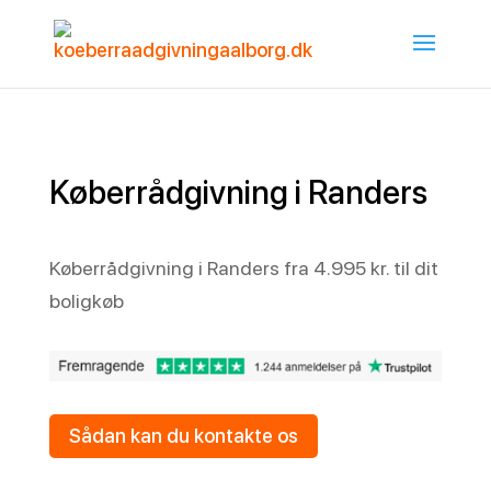
Køberrådgivning i Randers
Køberrådgivning i Randers fra 4.995 kr. til dit
boligkøb
Sådan kan du kontakte os