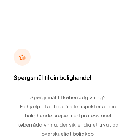
Spørgsmål til din bolighandel
Spørgsmål til køberrådgivning?
Få hjælp til at forstå alle aspekter af din
bolighandelsrejse med professionel
køberrådgivning, der sikrer dig et trygt og
overskueligt boligkøb.