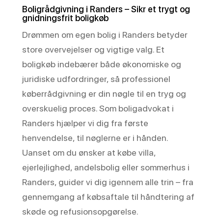
Boligrådgivning i Randers – Sikr et trygt og
gnidningsfrit boligkøb
Drømmen om egen bolig i Randers betyder
store overvejelser og vigtige valg. Et
boligkøb indebærer både økonomiske og
juridiske udfordringer, så professionel
køberrådgivning er din nøgle til en tryg og
overskuelig proces. Som boligadvokat i
Randers hjælper vi dig fra første
henvendelse, til nøglerne er i hånden.
Uanset om du ønsker at købe villa,
ejerlejlighed, andelsbolig eller sommerhus i
Randers, guider vi dig igennem alle trin – fra
gennemgang af købsaftale til håndtering af
skøde og refusionsopgørelse.