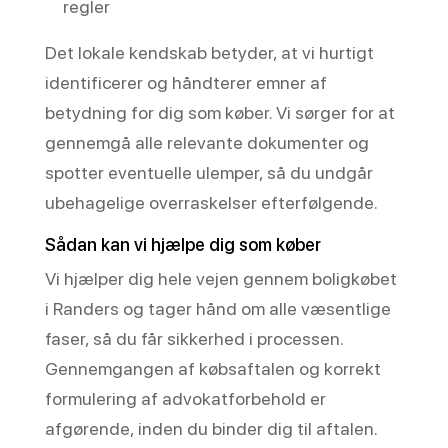
regler
Det lokale kendskab betyder, at vi hurtigt
identificerer og håndterer emner af
betydning for dig som køber. Vi sørger for at
gennemgå alle relevante dokumenter og
spotter eventuelle ulemper, så du undgår
ubehagelige overraskelser efterfølgende.
Sådan kan vi hjælpe dig som køber
Vi hjælper dig hele vejen gennem boligkøbet
i Randers og tager hånd om alle væsentlige
faser, så du får sikkerhed i processen.
Gennemgangen af købsaftalen og korrekt
formulering af advokatforbehold er
afgørende, inden du binder dig til aftalen.